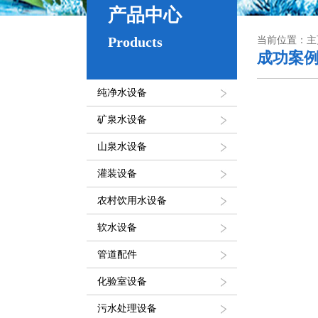
产品中心
Products
当前位置：主页
成功案
纯净水设备
矿泉水设备
山泉水设备
灌装设备
农村饮用水设备
软水设备
管道配件
化验室设备
污水处理设备