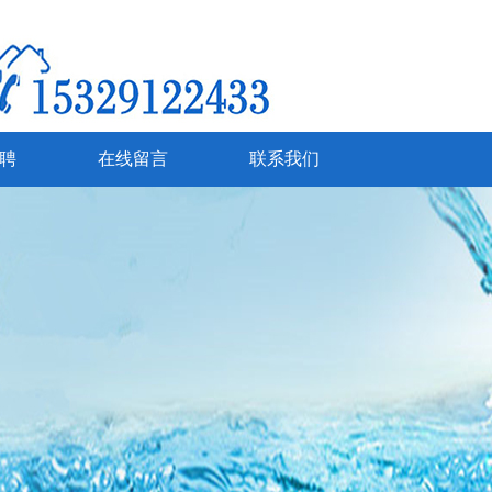
聘
在线留言
联系我们