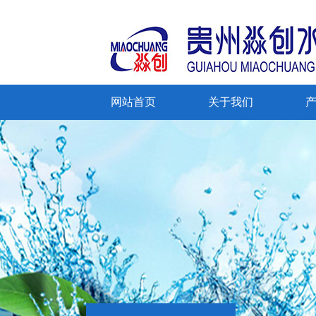
网站首页
关于我们