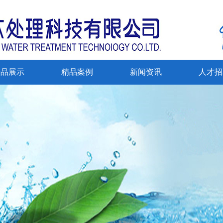
产品展示
精品案例
新闻资讯
人才招