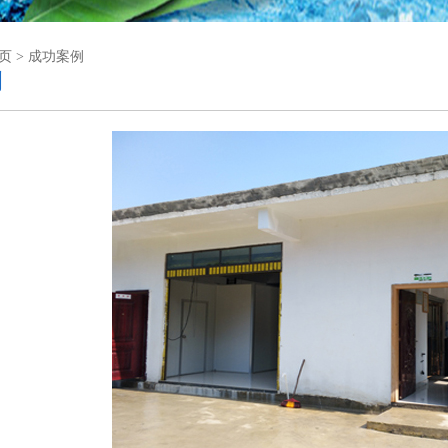
 > 成功案例
例