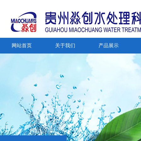
网站首页
关于我们
产品展示