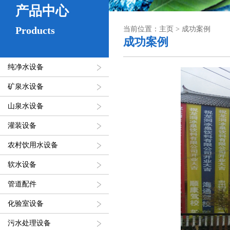
产品中心
Products
当前位置：主页 > 成功案例
成功案例
纯净水设备
矿泉水设备
山泉水设备
灌装设备
农村饮用水设备
软水设备
管道配件
化验室设备
污水处理设备