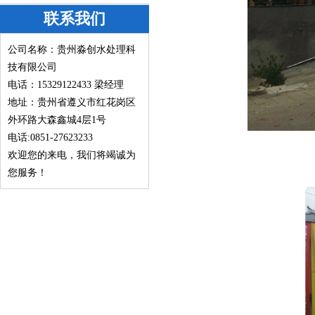
联系我们
公司名称：贵州淼创水处理科
技有限公司
电话：15329122433
梁经理
地址：贵州省遵义市红花岗区
外环路大森鑫城4层1号
电话:0851-27623233
欢迎您的来电，我们将竭诚为
您服务！