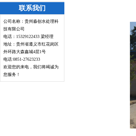
联系我们
公司名称：贵州淼创水处理科
技有限公司
电话：15329122433
梁经理
地址：贵州省遵义市红花岗区
外环路大森鑫城4层1号
电话:0851-27623233
欢迎您的来电，我们将竭诚为
您服务！