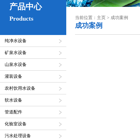
产品中心
Products
当前位置：主页 > 成功案例
成功案例
纯净水设备
矿泉水设备
山泉水设备
灌装设备
农村饮用水设备
软水设备
管道配件
化验室设备
污水处理设备