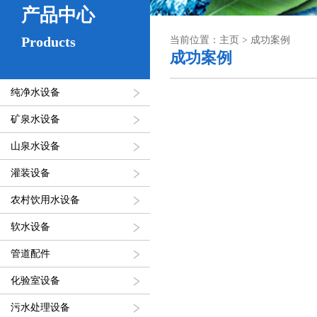
产品中心
Products
当前位置：主页 > 成功案例
成功案例
纯净水设备
矿泉水设备
山泉水设备
灌装设备
农村饮用水设备
软水设备
管道配件
化验室设备
污水处理设备