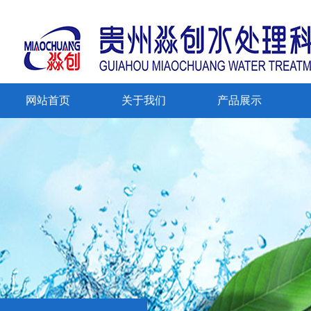
网站首页
关于我们
产品展示