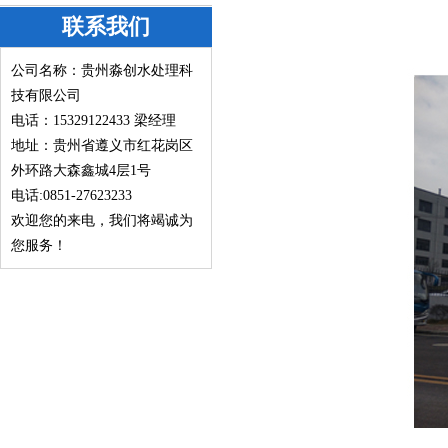
联系我们
公司名称：贵州淼创水处理科
技有限公司
电话：15329122433
梁经理
地址：贵州省遵义市红花岗区
外环路大森鑫城4层1号
电话:0851-27623233
欢迎您的来电，我们将竭诚为
您服务！