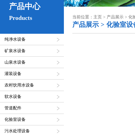
产品中心
Products
当前位置：主页 > 产品展示 > 
产品展示 > 化验室设
纯净水设备
矿泉水设备
山泉水设备
灌装设备
农村饮用水设备
软水设备
管道配件
化验室设备
污水处理设备