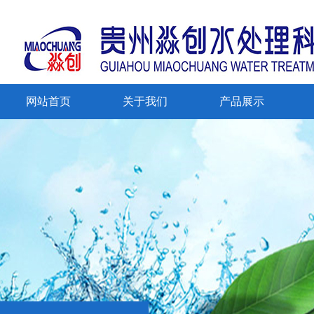
网站首页
关于我们
产品展示