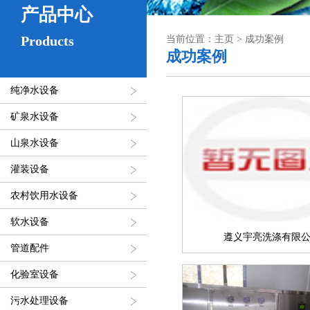
产品中心
Products
当前位置：主页 > 成功案例
成功案例
纯净水设备
矿泉水设备
山泉水设备
灌装设备
农村饮用水设备
软水设备
遵义宇亮洗涤有限
管道配件
化验室设备
污水处理设备