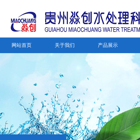
网站首页
关于我们
产品展示