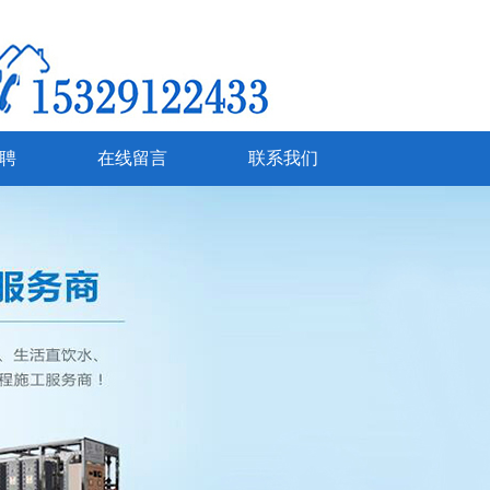
聘
在线留言
联系我们