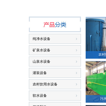
纯净水设备
矿泉水设备
山泉水设备
灌装设备
农村饮用水设备
软水设备