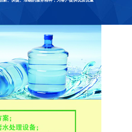
创新、快捷、准确的服务精神；为客户提供优质优量