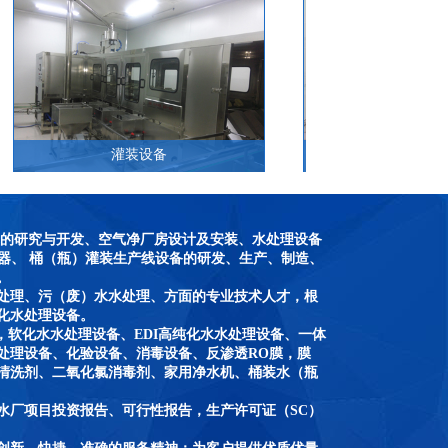
术的研究与开发、空气净厂房设计及安装、水处理设备
器、 桶（瓶）灌装生产线设备的研发、生产、制造、
。
处理、污（废）水水处理、方面的专业技术人才，根
化水处理设备。
，软化水水处理设备、EDI高纯化水水处理设备、一体
处理设备、化验设备、消毒设备、反渗透RO膜，膜
备清洗剂、二氧化氯消毒剂、家用净水机、桶装水（瓶
水厂项目投资报告、可行性报告，生产许可证（SC）