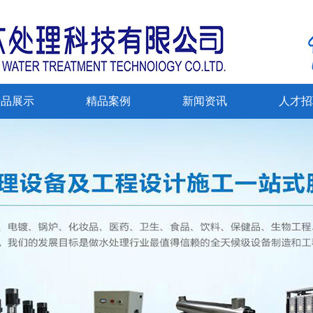
产品展示
精品案例
新闻资讯
人才招