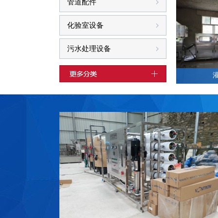
管道配件
化验室设备
污水处理设备