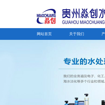
网站首页
关于我们